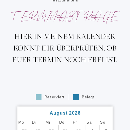
TERMINABFRAGE
HIER IN MEINEM KALENDER
KÖNNT IHR ÜBERPRÜFEN, OB
EUER TERMIN NOCH FREI IST.
Reserviert
Belegt
August 2026
Mo
Di
Mi
Do
Fr
Sa
So