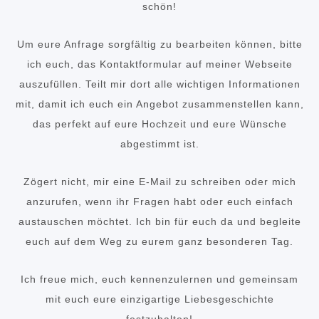
schön!
Um eure Anfrage sorgfältig zu bearbeiten können, bitte
ich euch, das Kontaktformular auf meiner Webseite
auszufüllen. Teilt mir dort alle wichtigen Informationen
mit, damit ich euch ein Angebot zusammenstellen kann,
das perfekt auf eure Hochzeit und eure Wünsche
abgestimmt ist.
Zögert nicht, mir eine E-Mail zu schreiben oder mich
anzurufen, wenn ihr Fragen habt oder euch einfach
austauschen möchtet. Ich bin für euch da und begleite
euch auf dem Weg zu eurem ganz besonderen Tag.
Ich freue mich, euch kennenzulernen und gemeinsam
mit euch eure einzigartige Liebesgeschichte
festzuhalten!