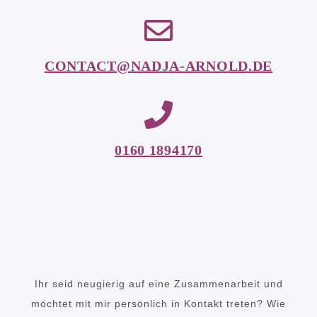
CONTACT@NADJA-ARNOLD.DE
0160 1894170
Ihr seid neugierig auf eine Zusammenarbeit und
möchtet mit mir persönlich in Kontakt treten? Wie