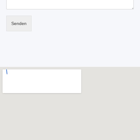
Senden